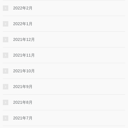
2022年2月
2022年1月
2021年12月
2021年11月
2021年10月
2021年9月
2021年8月
2021年7月