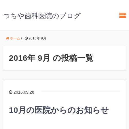
つちや歯科医院のブログ
ホーム
/
2016年 9月
2016年 9月 の投稿一覧
2016.09.28
10月の医院からのお知らせ