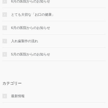
6月の医院からのお知らせ
とても大切な「お口の健康」
6月の医院からのお知らせ
入れ⻭製作の流れ
5月の医院からのお知らせ
カテゴリー
最新情報