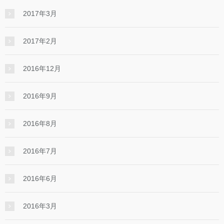
2017年3月
2017年2月
2016年12月
2016年9月
2016年8月
2016年7月
2016年6月
2016年3月