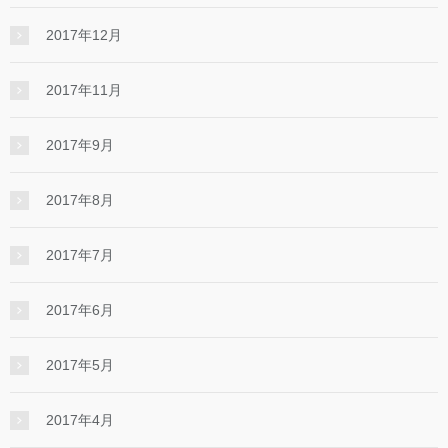
2017年12月
2017年11月
2017年9月
2017年8月
2017年7月
2017年6月
2017年5月
2017年4月