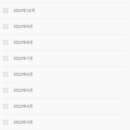
2022年10月
2022年9月
2022年8月
2022年7月
2022年6月
2022年5月
2022年4月
2022年3月