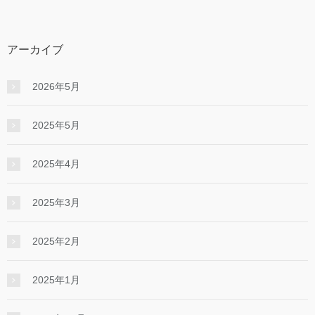
アーカイブ
2026年5月
2025年5月
2025年4月
2025年3月
2025年2月
2025年1月