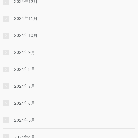
2024年12月
2024年11月
2024年10月
2024年9月
2024年8月
2024年7月
2024年6月
2024年5月
2024年4月