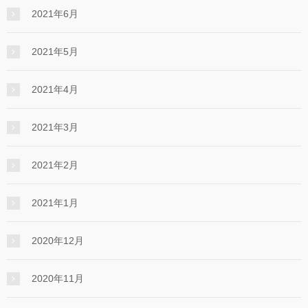
2021年6月
2021年5月
2021年4月
2021年3月
2021年2月
2021年1月
2020年12月
2020年11月