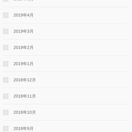
2019年4月
2019年3月
2019年2月
2019年1月
2018年12月
2018年11月
2018年10月
2018年9月