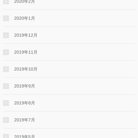
2020年2月
2020年1月
2019年12月
2019年11月
2019年10月
2019年9月
2019年8月
2019年7月
2019年5月