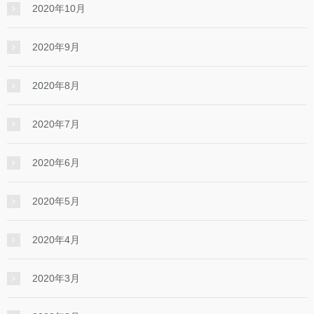
2020年10月
2020年9月
2020年8月
2020年7月
2020年6月
2020年5月
2020年4月
2020年3月