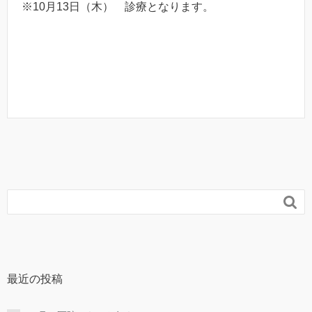
※10月13日（木）
診療
となります。

最近の投稿