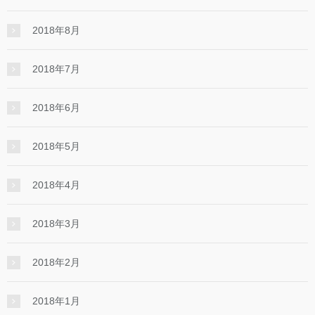
2018年8月
2018年7月
2018年6月
2018年5月
2018年4月
2018年3月
2018年2月
2018年1月