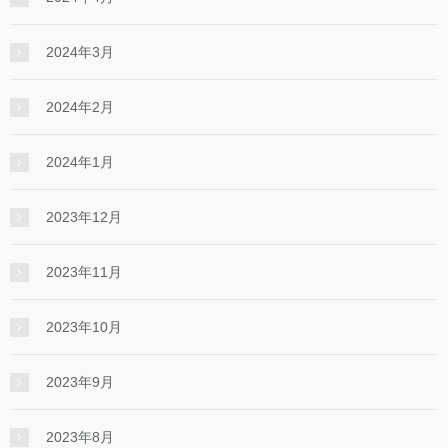
2024年3月
2024年2月
2024年1月
2023年12月
2023年11月
2023年10月
2023年9月
2023年8月