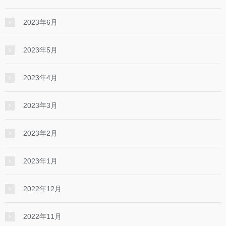
2023年6月
2023年5月
2023年4月
2023年3月
2023年2月
2023年1月
2022年12月
2022年11月