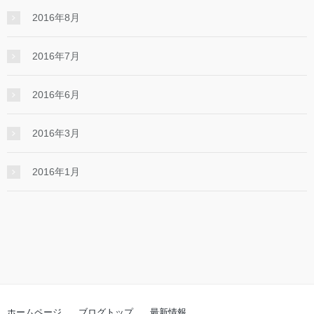
2016年8月
2016年7月
2016年6月
2016年3月
2016年1月
ホームページ
ブログトップ
最新情報