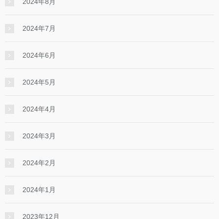
2024年8月
2024年7月
2024年6月
2024年5月
2024年4月
2024年3月
2024年2月
2024年1月
2023年12月