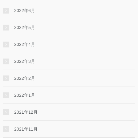
2022年6月
2022年5月
2022年4月
2022年3月
2022年2月
2022年1月
2021年12月
2021年11月