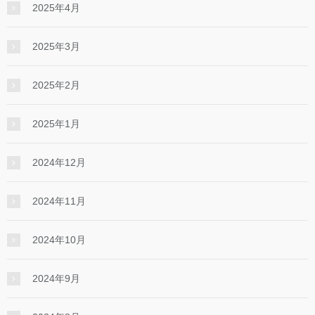
2025年4月
2025年3月
2025年2月
2025年1月
2024年12月
2024年11月
2024年10月
2024年9月