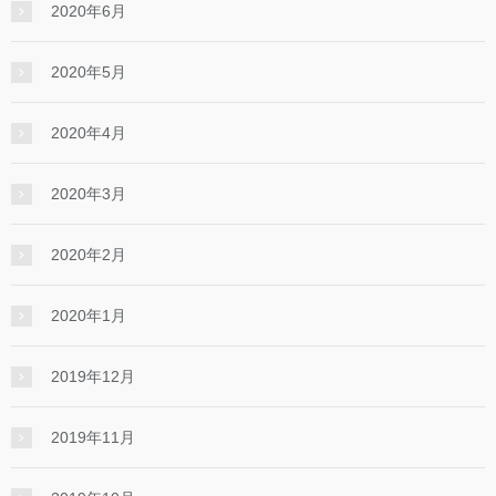
2020年6月
2020年5月
2020年4月
2020年3月
2020年2月
2020年1月
2019年12月
2019年11月