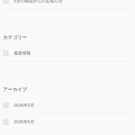
5月の医院からのお知らせ
カテゴリー
最新情報
アーカイブ
2026年5月
2025年5月