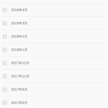
2018年4月
2018年3月
2018年2月
2018年1月
2017年12月
2017年11月
2017年9月
2017年8月