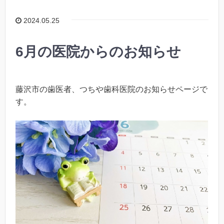
2024.05.25
6月の医院からのお知らせ
藤沢市の歯医者、つちや歯科医院のお知らせページで
す。