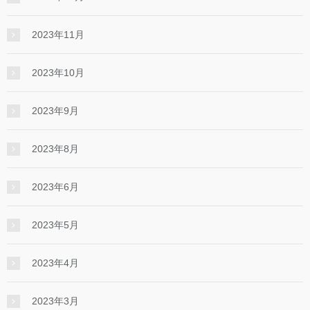
2023年11月
2023年10月
2023年9月
2023年8月
2023年6月
2023年5月
2023年4月
2023年3月