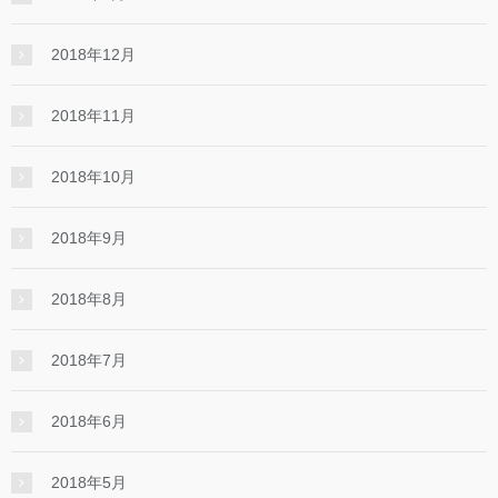
2018年12月
2018年11月
2018年10月
2018年9月
2018年8月
2018年7月
2018年6月
2018年5月