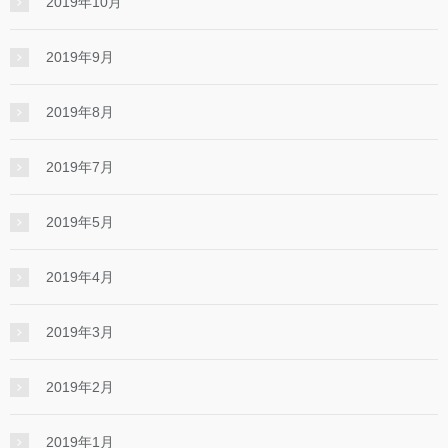
2019年10月
2019年9月
2019年8月
2019年7月
2019年5月
2019年4月
2019年3月
2019年2月
2019年1月