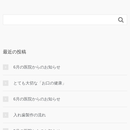

最近の投稿
6月の医院からのお知らせ
とても大切な「お口の健康」
6月の医院からのお知らせ
入れ⻭製作の流れ