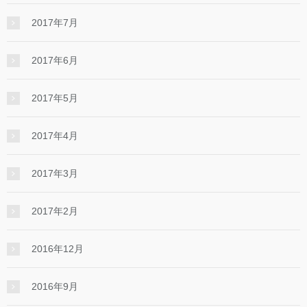
2017年7月
2017年6月
2017年5月
2017年4月
2017年3月
2017年2月
2016年12月
2016年9月