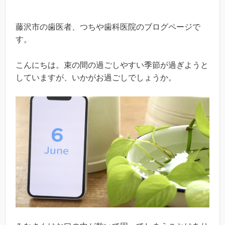
藤沢市の歯医者、つちや歯科医院のブログページで
す。
こんにちは。束の間の過ごしやすい季節が過ぎようと
していますが、いかがお過ごしでしょうか。