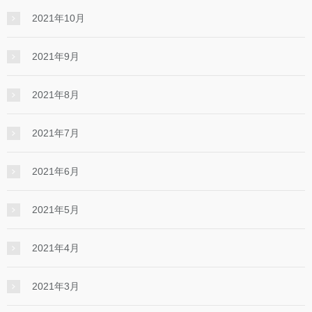
2021年10月
2021年9月
2021年8月
2021年7月
2021年6月
2021年5月
2021年4月
2021年3月