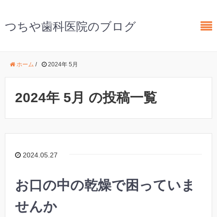
つちや歯科医院のブログ
ホーム
/
2024年 5月
2024年 5月 の投稿一覧
2024.05.27
お口の中の乾燥で困っていま
せんか