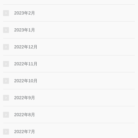
2023年2月
2023年1月
2022年12月
2022年11月
2022年10月
2022年9月
2022年8月
2022年7月