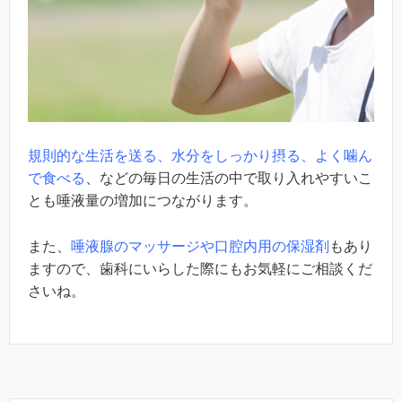
規則的な生活を送る、水分をしっかり摂る、よく噛ん
で食べる
、などの毎日の生活の中で取り入れやすいこ
とも唾液量の増加につながります。
また、
唾液腺のマッサージや口腔内用の保湿剤
もあり
ますので、歯科にいらした際にもお気軽にご相談くだ
さいね。