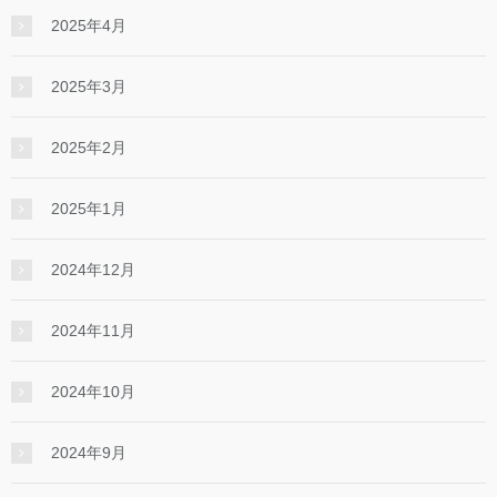
2025年4月
2025年3月
2025年2月
2025年1月
2024年12月
2024年11月
2024年10月
2024年9月