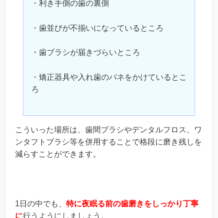
・利き手側の歯の裏側
・歯並びが不揃いになっているところ
・歯ブラシが届きづらいところ
・矯正器具や入れ歯のバネをかけているとこ
ろ
こういった場所は、歯間ブラシやデンタルフロス、ワ
ンタフトブラシ等を併用することで格段に磨き残しを
減らすことができます。
1日の中でも、
特に夜眠る前の歯磨きをしっかり丁寧
に
行うようにしましょう。