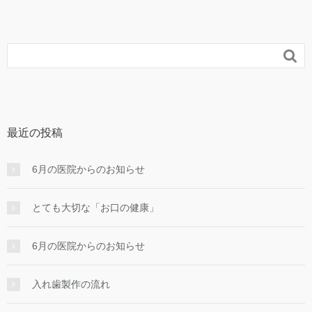

最近の投稿
6月の医院からのお知らせ
とても大切な「お口の健康」
6月の医院からのお知らせ
入れ⻭製作の流れ