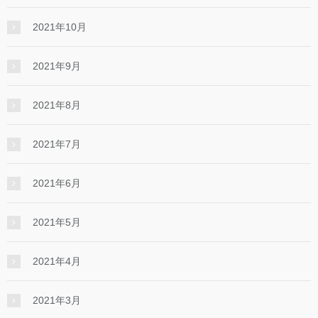
2021年10月
2021年9月
2021年8月
2021年7月
2021年6月
2021年5月
2021年4月
2021年3月