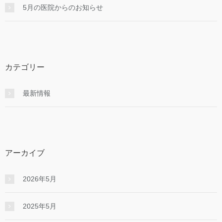
5月の医院からのお知らせ
カテゴリー
最新情報
アーカイブ
2026年5月
2025年5月