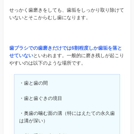
せっかく歯磨きをしても、歯垢をしっかり取り除けて
いないとそこからむし歯になります。
歯ブラシでの歯磨きだけでは
6
割程度しか歯垢を落と
せていない
といわれます。一般的に磨き残しが起こり
やすいのは以下のような場所です。
・歯と歯の間
・歯と歯ぐきの境目
・奥歯の噛む面の溝（特にはえたての永久歯
は溝が深い）