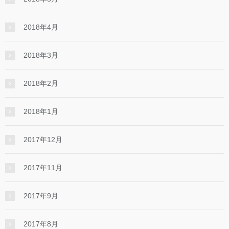
2018年4月
2018年3月
2018年2月
2018年1月
2017年12月
2017年11月
2017年9月
2017年8月