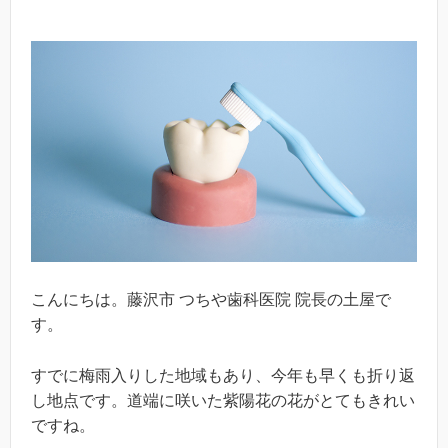
こんにちは。藤沢市 つちや歯科医院 院長の土屋で
す。
すでに梅雨入りした地域もあり、今年も早くも折り返
し地点です。道端に咲いた紫陽花の花がとてもきれい
ですね。