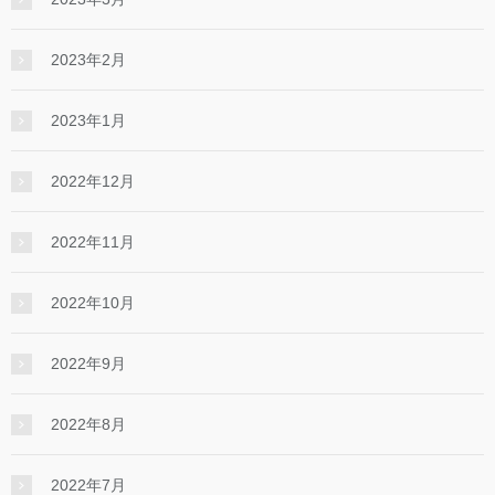
2023年2月
2023年1月
2022年12月
2022年11月
2022年10月
2022年9月
2022年8月
2022年7月