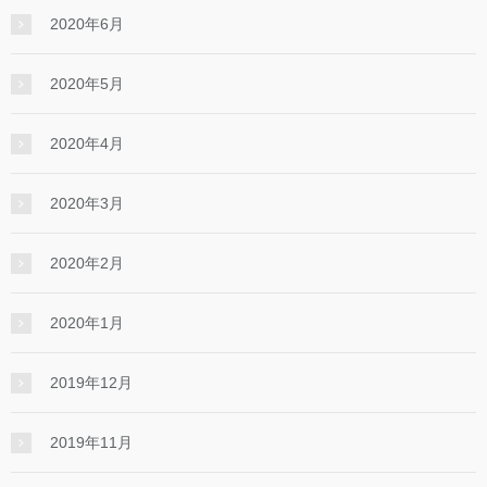
2020年6月
2020年5月
2020年4月
2020年3月
2020年2月
2020年1月
2019年12月
2019年11月