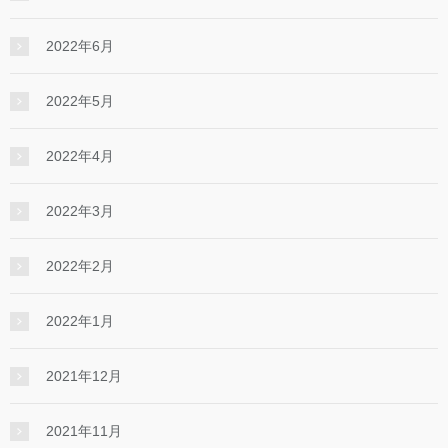
2022年6月
2022年5月
2022年4月
2022年3月
2022年2月
2022年1月
2021年12月
2021年11月