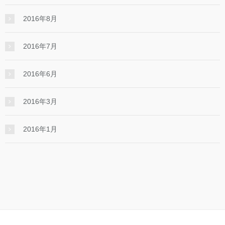
2016年8月
2016年7月
2016年6月
2016年3月
2016年1月