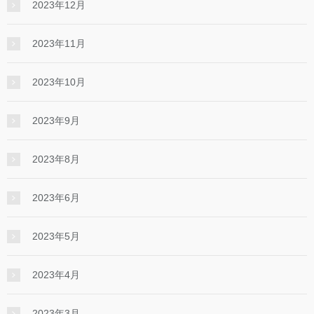
2023年12月
2023年11月
2023年10月
2023年9月
2023年8月
2023年6月
2023年5月
2023年4月
2023年3月