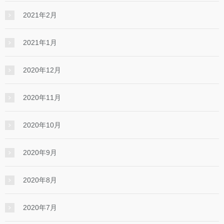
2021年2月
2021年1月
2020年12月
2020年11月
2020年10月
2020年9月
2020年8月
2020年7月