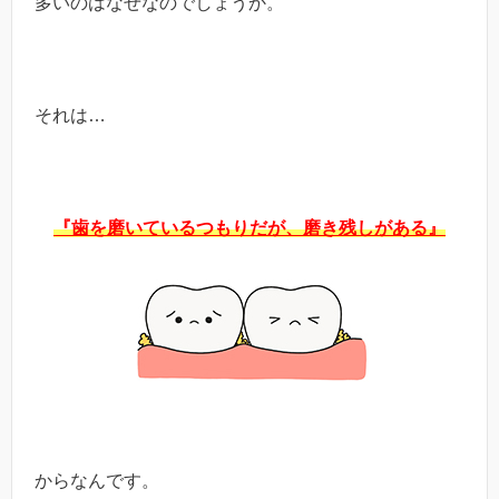
多いのはなぜなのでしょうか。
それは…
『歯を磨いているつもりだが、磨き残しがある』
からなんです。