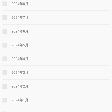
2024年8月
2024年7月
2024年6月
2024年5月
2024年4月
2024年3月
2024年2月
2024年1月