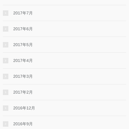
2017年7月
2017年6月
2017年5月
2017年4月
2017年3月
2017年2月
2016年12月
2016年9月