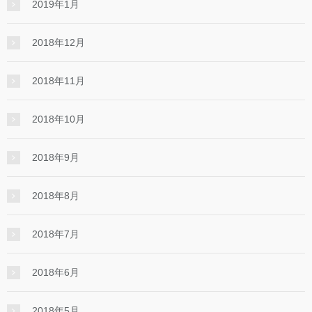
2019年1月
2018年12月
2018年11月
2018年10月
2018年9月
2018年8月
2018年7月
2018年6月
2018年5月