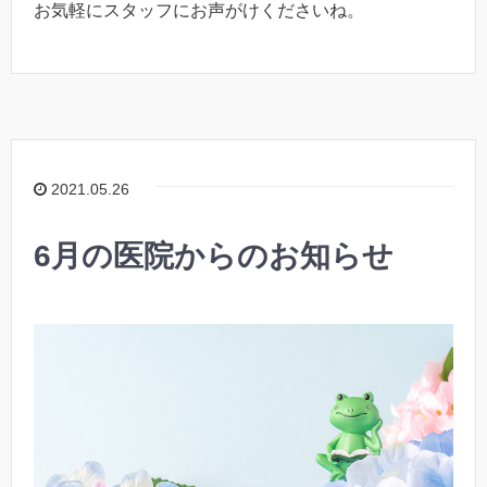
お気軽にスタッフにお声がけくださいね。
2021.05.26
6月の医院からのお知らせ