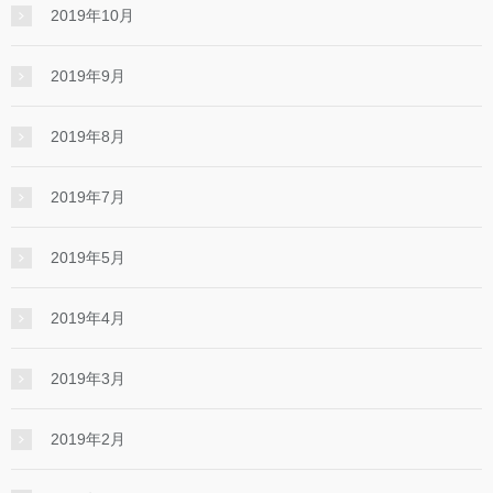
2019年10月
2019年9月
2019年8月
2019年7月
2019年5月
2019年4月
2019年3月
2019年2月