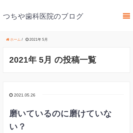
つちや歯科医院のブログ
ホーム
/
2021年 5月
2021年 5月 の投稿一覧
2021.05.26
磨いているのに磨けていな
い？