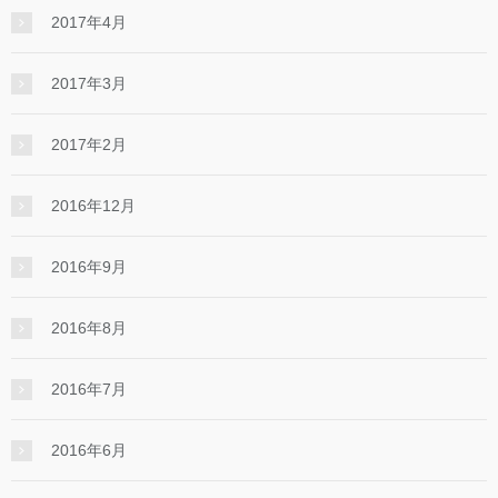
2017年4月
2017年3月
2017年2月
2016年12月
2016年9月
2016年8月
2016年7月
2016年6月