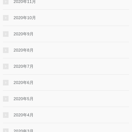
2020年11月
2020年10月
2020年9月
2020年8月
2020年7月
2020年6月
2020年5月
2020年4月
2020年3月