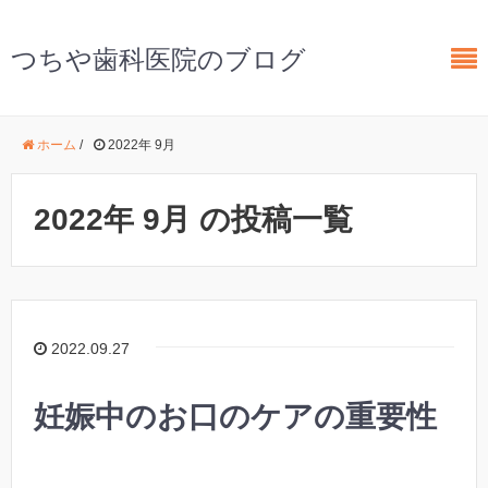
つちや歯科医院のブログ
ホーム
/
2022年 9月
2022年 9月 の投稿一覧
2022.09.27
妊娠中のお口のケアの重要性