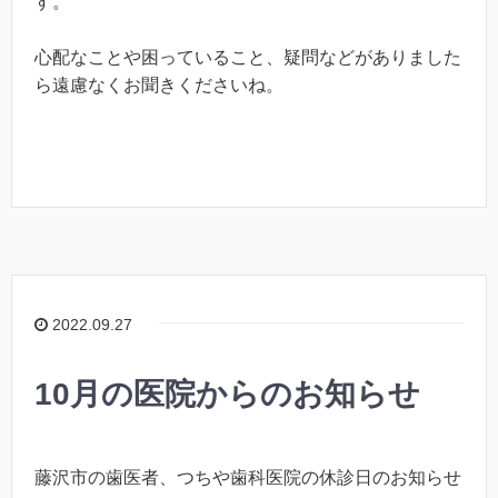
す。
心配なことや困っていること、疑問などがありました
ら遠慮なくお聞きくださいね。
2022.09.27
10月の医院からのお知らせ
藤沢市の歯医者、つちや歯科医院の休診日のお知らせ