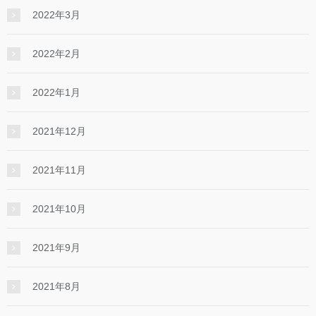
2022年3月
2022年2月
2022年1月
2021年12月
2021年11月
2021年10月
2021年9月
2021年8月