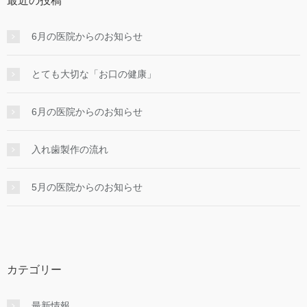
最近の投稿
6月の医院からのお知らせ
とても大切な「お口の健康」
6月の医院からのお知らせ
入れ⻭製作の流れ
5月の医院からのお知らせ
カテゴリー
最新情報