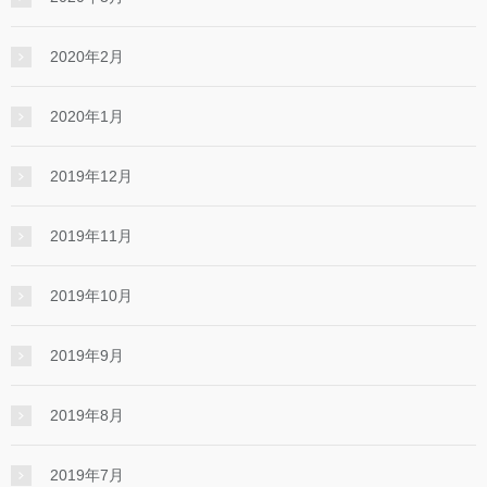
2020年2月
2020年1月
2019年12月
2019年11月
2019年10月
2019年9月
2019年8月
2019年7月