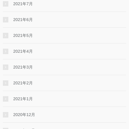
2021年7月
2021年6月
2021年5月
2021年4月
2021年3月
2021年2月
2021年1月
2020年12月