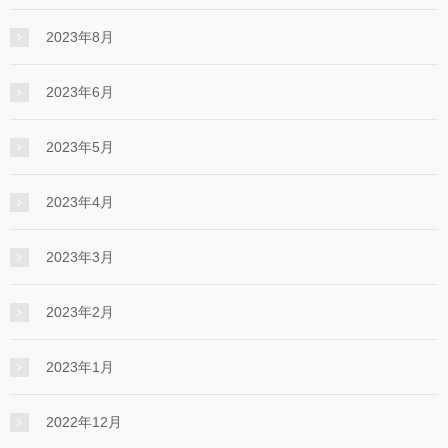
2023年8月
2023年6月
2023年5月
2023年4月
2023年3月
2023年2月
2023年1月
2022年12月