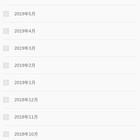
2019年5月
2019年4月
2019年3月
2019年2月
2019年1月
2018年12月
2018年11月
2018年10月