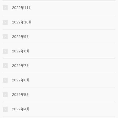
2022年11月
2022年10月
2022年9月
2022年8月
2022年7月
2022年6月
2022年5月
2022年4月