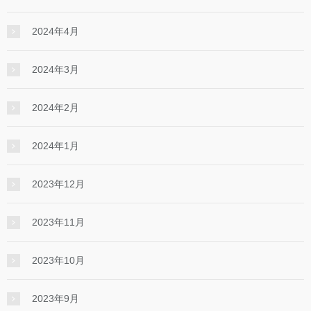
2024年4月
2024年3月
2024年2月
2024年1月
2023年12月
2023年11月
2023年10月
2023年9月