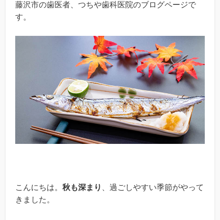
藤沢市の歯医者、つちや歯科医院のブログページで
す。
こんにちは。
秋も深まり
、過ごしやすい季節がやって
きました。