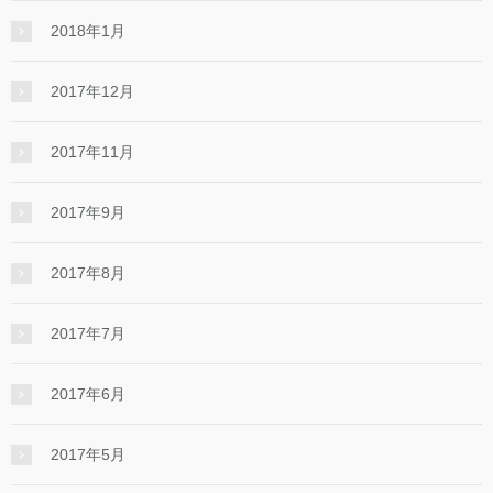
2018年1月
2017年12月
2017年11月
2017年9月
2017年8月
2017年7月
2017年6月
2017年5月