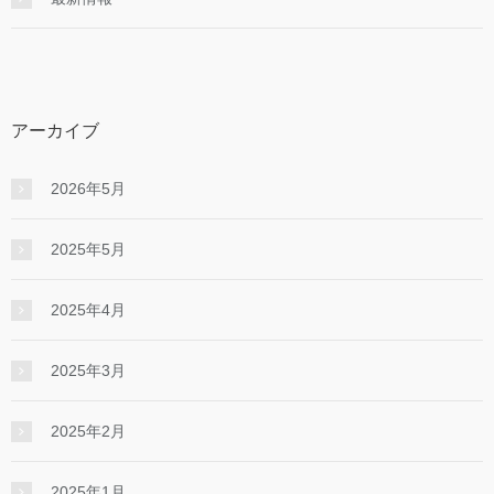
アーカイブ
2026年5月
2025年5月
2025年4月
2025年3月
2025年2月
2025年1月