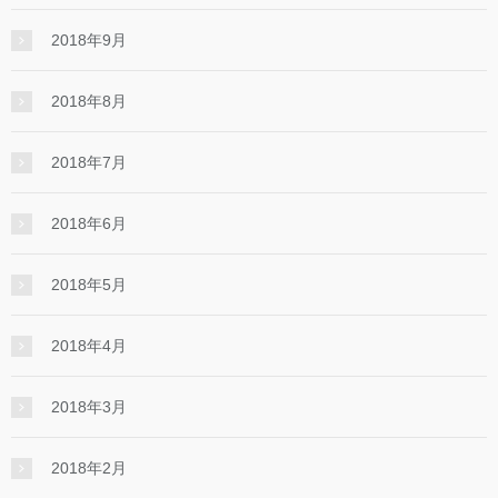
2018年9月
2018年8月
2018年7月
2018年6月
2018年5月
2018年4月
2018年3月
2018年2月