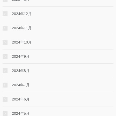
2024年12月
2024年11月
2024年10月
2024年9月
2024年8月
2024年7月
2024年6月
2024年5月