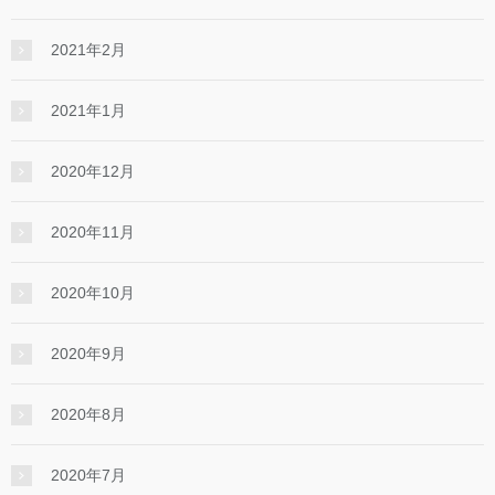
2021年2月
2021年1月
2020年12月
2020年11月
2020年10月
2020年9月
2020年8月
2020年7月