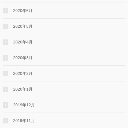
2020年6月
2020年5月
2020年4月
2020年3月
2020年2月
2020年1月
2019年12月
2019年11月