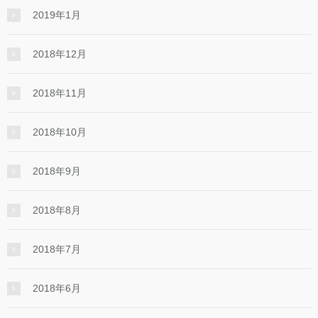
2019年1月
2018年12月
2018年11月
2018年10月
2018年9月
2018年8月
2018年7月
2018年6月