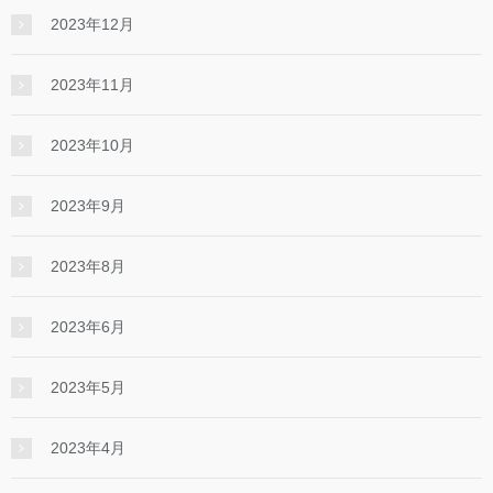
2023年12月
2023年11月
2023年10月
2023年9月
2023年8月
2023年6月
2023年5月
2023年4月