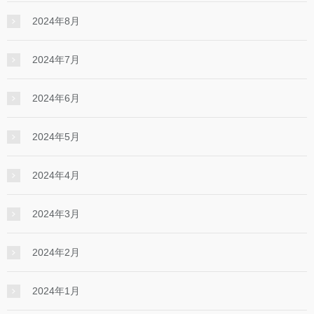
2024年8月
2024年7月
2024年6月
2024年5月
2024年4月
2024年3月
2024年2月
2024年1月