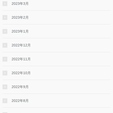
2023年3月
2023年2月
2023年1月
2022年12月
2022年11月
2022年10月
2022年9月
2022年8月