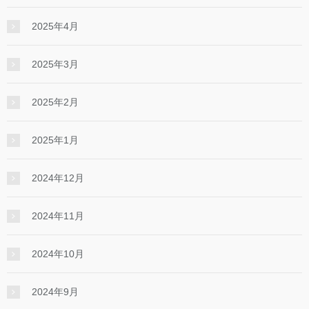
2025年4月
2025年3月
2025年2月
2025年1月
2024年12月
2024年11月
2024年10月
2024年9月