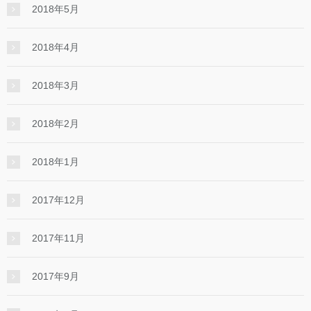
2018年5月
2018年4月
2018年3月
2018年2月
2018年1月
2017年12月
2017年11月
2017年9月