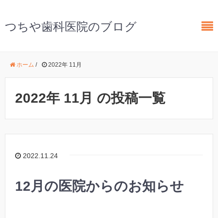
つちや歯科医院のブログ
ホーム
/
2022年 11月
2022年 11月 の投稿一覧
2022.11.24
12月の医院からのお知らせ