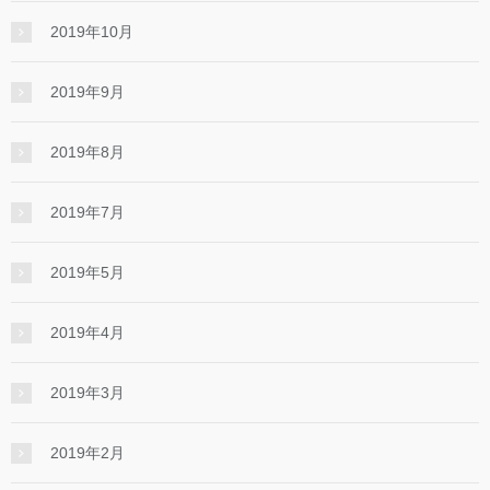
2019年10月
2019年9月
2019年8月
2019年7月
2019年5月
2019年4月
2019年3月
2019年2月