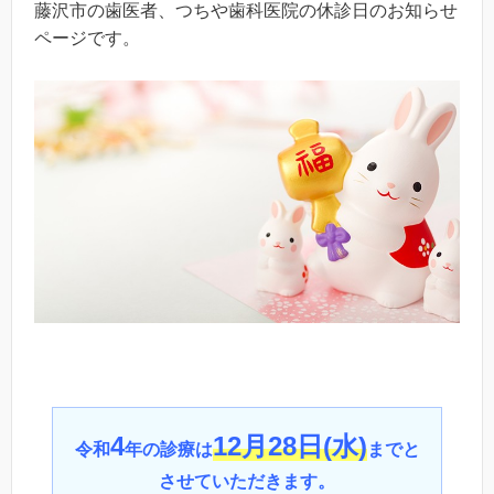
藤沢市の歯医者、つちや歯科医院の休診日のお知らせ
ページです。
4
12月28日(水)
令和
年の診療は
までと
させていただきます。