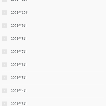
2021年10月
2021年9月
2021年8月
2021年7月
2021年6月
2021年5月
2021年4月
2021年3月