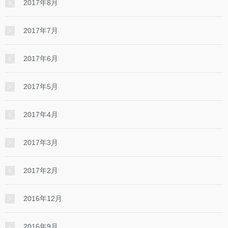
2017年8月
2017年7月
2017年6月
2017年5月
2017年4月
2017年3月
2017年2月
2016年12月
2016年9月