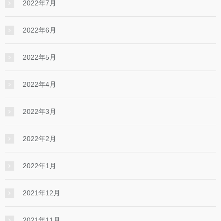
2022年7月
2022年6月
2022年5月
2022年4月
2022年3月
2022年2月
2022年1月
2021年12月
2021年11月