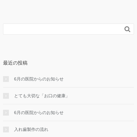

最近の投稿
6月の医院からのお知らせ
とても大切な「お口の健康」
6月の医院からのお知らせ
入れ⻭製作の流れ