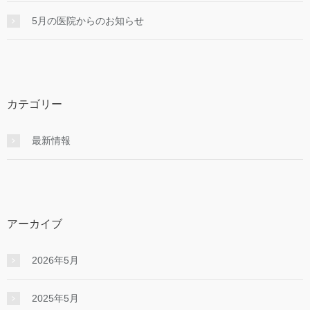
5月の医院からのお知らせ
カテゴリー
最新情報
アーカイブ
2026年5月
2025年5月