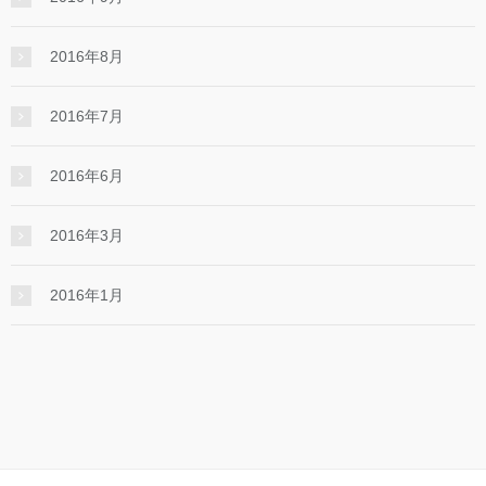
2016年8月
2016年7月
2016年6月
2016年3月
2016年1月