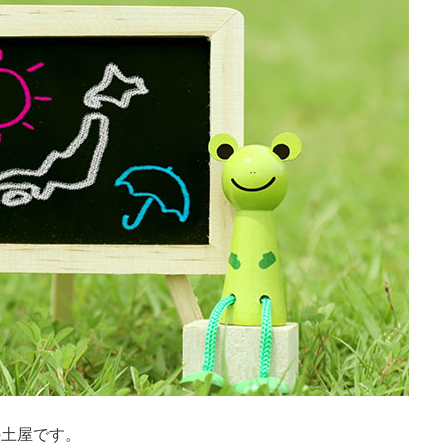
の土屋です。