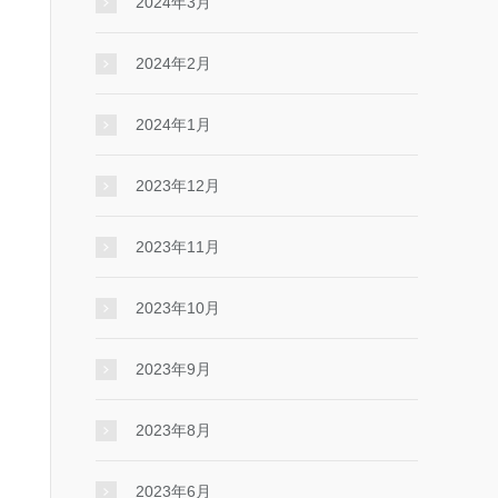
2024年3月
2024年2月
2024年1月
2023年12月
2023年11月
2023年10月
2023年9月
2023年8月
2023年6月