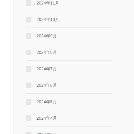
2024年11月
2024年10月
2024年9月
2024年8月
2024年7月
2024年6月
2024年5月
2024年4月