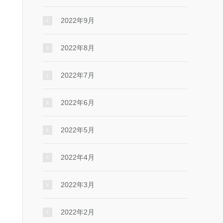
2022年9月
2022年8月
2022年7月
2022年6月
2022年5月
2022年4月
2022年3月
2022年2月