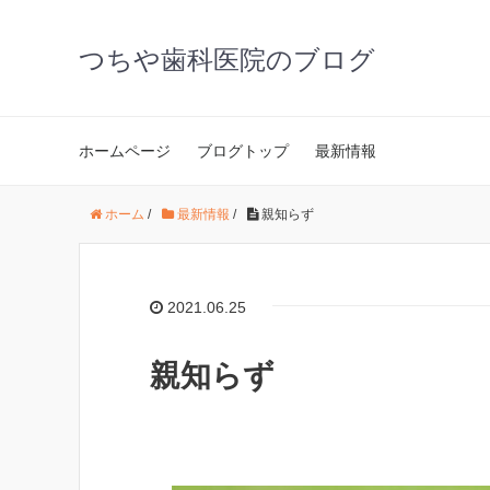
つちや歯科医院のブログ
ホームページ
ブログトップ
最新情報
ホーム
/
最新情報
/
親知らず
2021.06.25
親知らず