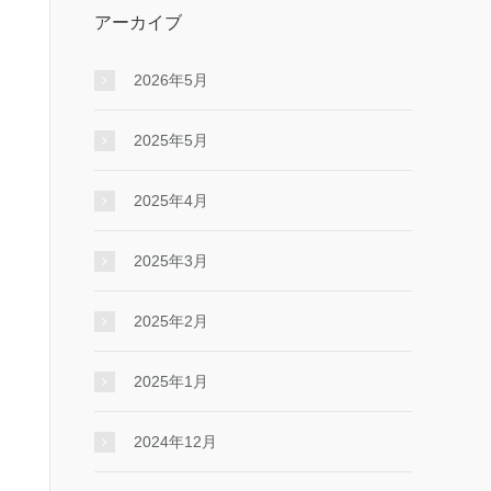
アーカイブ
2026年5月
2025年5月
2025年4月
2025年3月
2025年2月
2025年1月
2024年12月