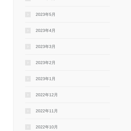
2023年5月
2023年4月
2023年3月
2023年2月
2023年1月
2022年12月
2022年11月
2022年10月