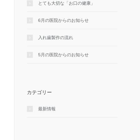
とても大切な「お口の健康」
6月の医院からのお知らせ
入れ⻭製作の流れ
5月の医院からのお知らせ
カテゴリー
最新情報