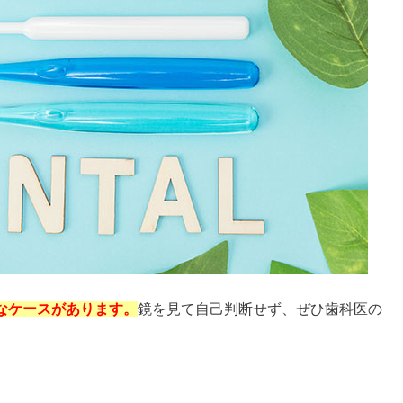
なケースがあります。
鏡を見て自己判断せず、ぜひ歯科医の