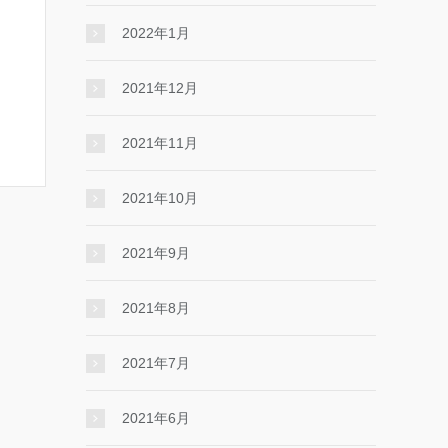
2022年1月
2021年12月
2021年11月
2021年10月
2021年9月
2021年8月
2021年7月
2021年6月