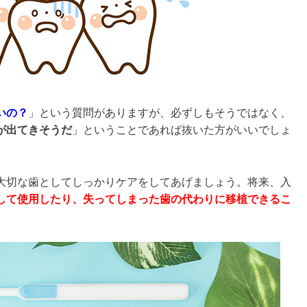
いの？
」という質問がありますが、必ずしもそうではなく、
が出てきそうだ
」ということであれば抜いた方がいいでしょ
大切な歯としてしっかりケアをしてあげましょう。将来、入
して使用したり、失ってしまった歯の代わりに移植できるこ