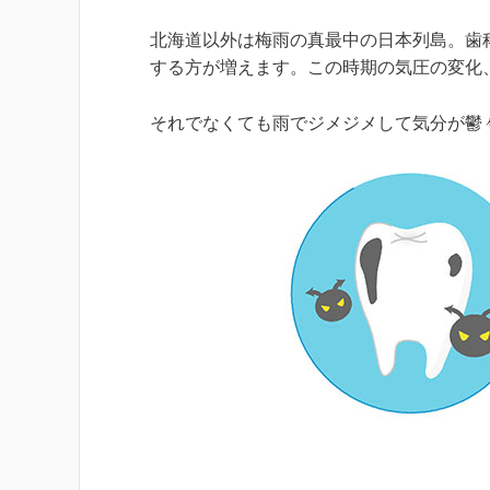
北海道以外は梅雨の真最中の日本列島。歯
する方が増えます。この時期の気圧の変化
それでなくても雨でジメジメして気分が鬱