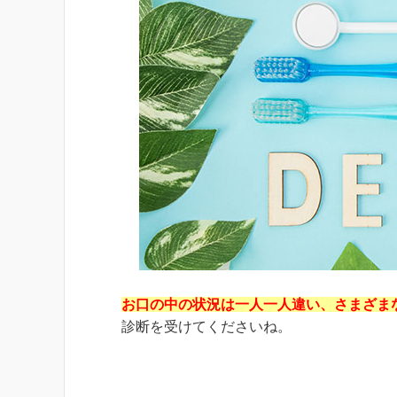
お口の中の状況は一人一人違い、さまざま
診断を受けてくださいね。