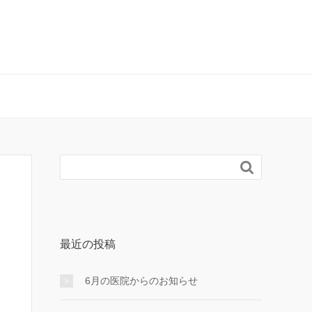

最近の投稿
6月の医院からのお知らせ