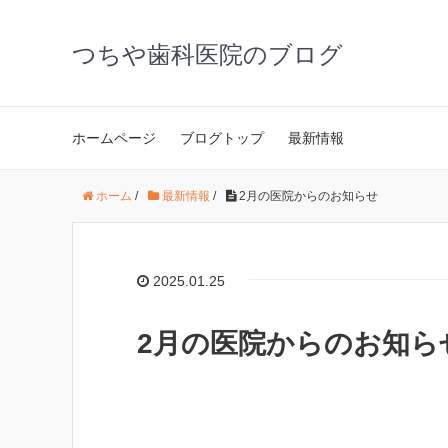
つちや歯科医院のブログ
ホームページ
ブログトップ
最新情報
ホーム
/
最新情報
/
2月の医院からのお知らせ
2025.01.25
2月の医院からのお知ら