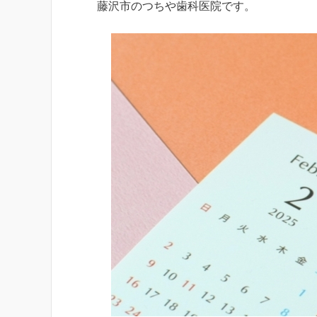
藤沢市のつちや歯科医院です。