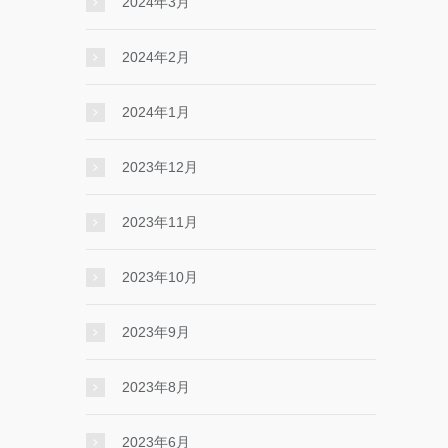
2024年3月
2024年2月
2024年1月
2023年12月
2023年11月
2023年10月
2023年9月
2023年8月
2023年6月