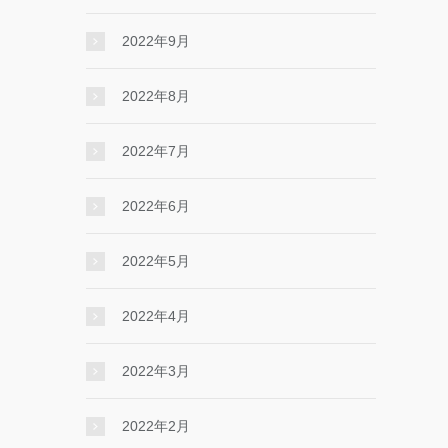
2022年9月
2022年8月
2022年7月
2022年6月
2022年5月
2022年4月
2022年3月
2022年2月