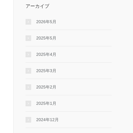
アーカイブ
2026年5月
2025年5月
2025年4月
2025年3月
2025年2月
2025年1月
2024年12月