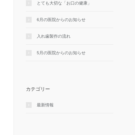
とても大切な「お口の健康」
6月の医院からのお知らせ
入れ⻭製作の流れ
5月の医院からのお知らせ
カテゴリー
最新情報