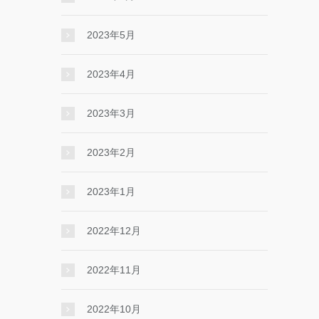
2023年5月
2023年4月
2023年3月
2023年2月
2023年1月
2022年12月
2022年11月
2022年10月