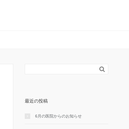

最近の投稿
6月の医院からのお知らせ