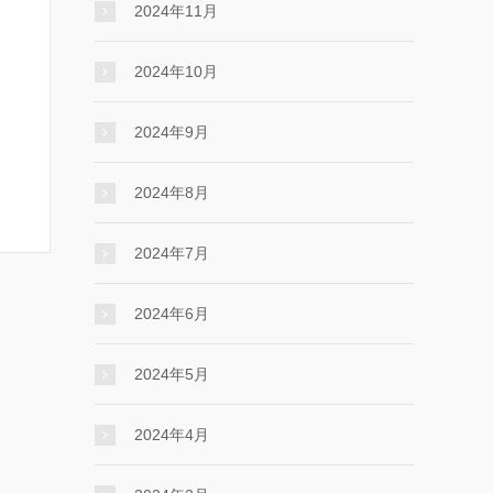
2024年11月
2024年10月
2024年9月
2024年8月
2024年7月
2024年6月
2024年5月
2024年4月