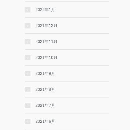
2022年1月
2021年12月
2021年11月
2021年10月
2021年9月
2021年8月
2021年7月
2021年6月